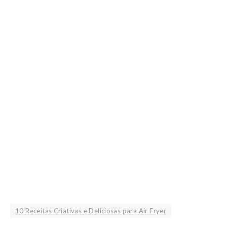
10 Receitas Criativas e Deliciosas para Air Fryer