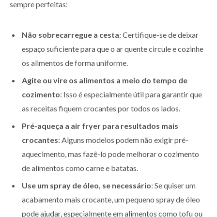
sempre perfeitas:
Não sobrecarregue a cesta
: Certifique-se de deixar
espaço suficiente para que o ar quente circule e cozinhe
os alimentos de forma uniforme.
Agite ou vire os alimentos a meio do tempo de
cozimento
: Isso é especialmente útil para garantir que
as receitas fiquem crocantes por todos os lados.
Pré-aqueça a air fryer para resultados mais
crocantes
: Alguns modelos podem não exigir pré-
aquecimento, mas fazê-lo pode melhorar o cozimento
de alimentos como carne e batatas.
Use um spray de óleo, se necessário
: Se quiser um
acabamento mais crocante, um pequeno spray de óleo
pode ajudar, especialmente em alimentos como tofu ou