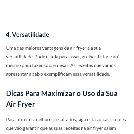
4. Versatilidade
Uma das maiores vantagens da air fryer é a sua
versatilidade. Pode usá-la para assar, grelhar, fritar e até
mesmo para fazer sobremesas. As receitas que vamos
apresentar abaixo exemplificam essa versatilidade.
Dicas Para Maximizar o Uso da Sua
Air Fryer
Para obter os melhores resultados, siga estas dicas simples
que vão garantir que as suas receitas na air fryer saiam