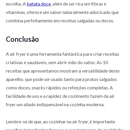
escolha. A
batata doce
, além de ser rica em fibras e
vitaminas, oferece um sabor naturalmente adocicado que
combina perfeitamente em receitas salgadas ou doces.
Conclusão
A air fryer é uma ferramenta fantástica para criar receitas
criativas e saudáveis, sem abrir mão do sabor. As 10
receitas que apresentamos mostram a versatilidade deste
aparelho, que pode ser usado tanto para pratos salgados
como doces, snacks rápidos ou refeições completas. A
facilidade de uso e a rapidez de cozimento fazem da air
fryer um aliado indispensável na cozinha moderna.
Lembre-se de que, ao cozinhar na air fryer, é importante
escolher ingredientes frescos e usar temperos de qualidade