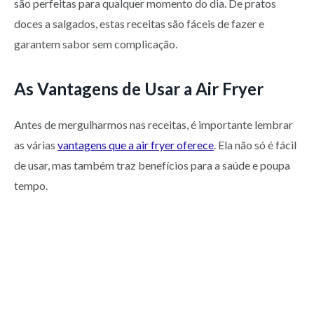
são perfeitas para qualquer momento do dia. De pratos
doces a salgados, estas receitas são fáceis de fazer e
garantem sabor sem complicação.
As Vantagens de Usar a Air Fryer
Antes de mergulharmos nas receitas, é importante lembrar
as várias
vantagens que a air fryer oferece
. Ela não só é fácil
de usar, mas também traz benefícios para a saúde e poupa
tempo.