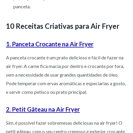
panceta.
10 Receitas Criativas para Air Fryer
1. Panceta Crocante na Air Fryer
A panceta crocante é um prato delicioso e fácil de fazer na
air fryer. A carne fica macia por dentro e crocante por fora,
sem a necessidade de usar grandes quantidades de óleo.
Pode temperar com ervas aromáticas e especiarias a gosto,
e servir como petisco ou prato principal.
2. Petit Gâteau na Air Fryer
Sim, é possível fazer sobremesas deliciosas na air fryer! O
petit gâteau, com o seu centro cremoso e exterior crocante,