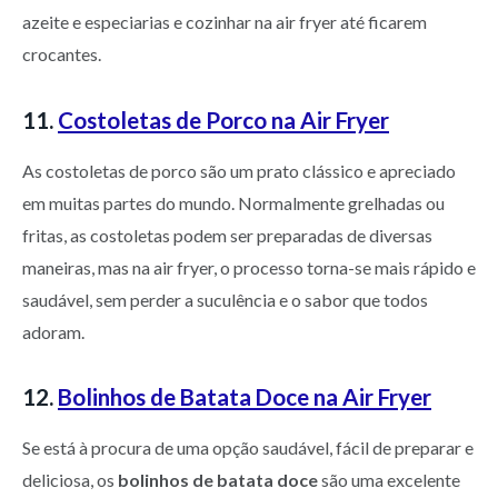
azeite e especiarias e cozinhar na air fryer até ficarem
crocantes.
11.
Costoletas de Porco na Air Fryer
As costoletas de porco são um prato clássico e apreciado
em muitas partes do mundo. Normalmente grelhadas ou
fritas, as costoletas podem ser preparadas de diversas
maneiras, mas na air fryer, o processo torna-se mais rápido e
saudável, sem perder a suculência e o sabor que todos
adoram.
12.
Bolinhos de Batata Doce na Air Fryer
Se está à procura de uma opção saudável, fácil de preparar e
deliciosa, os
bolinhos de batata doce
são uma excelente