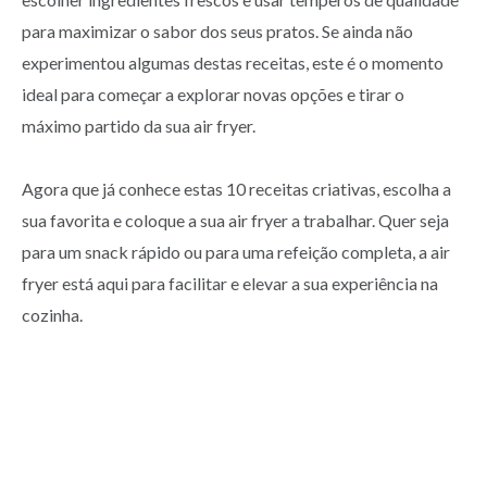
para maximizar o sabor dos seus pratos. Se ainda não
experimentou algumas destas receitas, este é o momento
ideal para começar a explorar novas opções e tirar o
máximo partido da sua air fryer.
Agora que já conhece estas 10 receitas criativas, escolha a
sua favorita e coloque a sua air fryer a trabalhar. Quer seja
para um snack rápido ou para uma refeição completa, a air
fryer está aqui para facilitar e elevar a sua experiência na
cozinha.