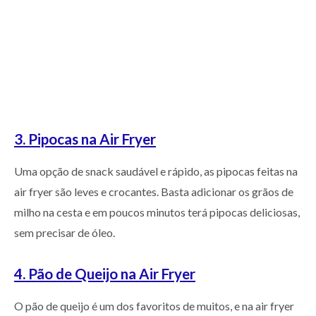
3. Pipocas na Air Fryer
Uma opção de snack saudável e rápido, as pipocas feitas na
air fryer são leves e crocantes. Basta adicionar os grãos de
milho na cesta e em poucos minutos terá pipocas deliciosas,
sem precisar de óleo.
4. Pão de Queijo na Air Fryer
O pão de queijo é um dos favoritos de muitos, e na air fryer