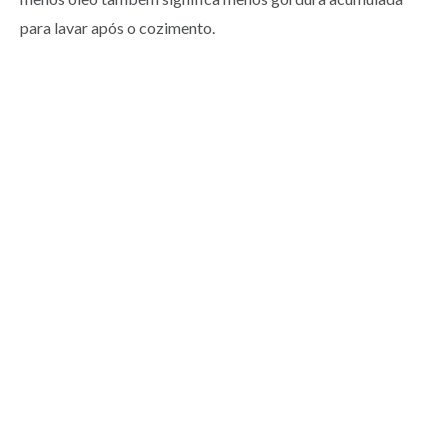
para lavar após o cozimento.