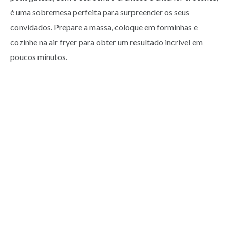
é uma sobremesa perfeita para surpreender os seus
convidados. Prepare a massa, coloque em forminhas e
cozinhe na air fryer para obter um resultado incrível em
poucos minutos.