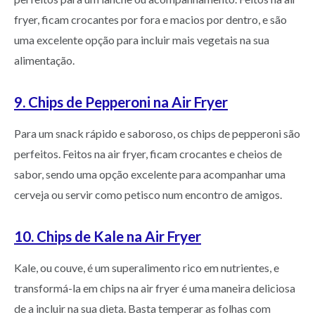
fryer, ficam crocantes por fora e macios por dentro, e são
uma excelente opção para incluir mais vegetais na sua
alimentação.
9. Chips de Pepperoni na Air Fryer
Para um snack rápido e saboroso, os chips de pepperoni são
perfeitos. Feitos na air fryer, ficam crocantes e cheios de
sabor, sendo uma opção excelente para acompanhar uma
cerveja ou servir como petisco num encontro de amigos.
10. Chips de Kale na Air Fryer
Kale, ou couve, é um superalimento rico em nutrientes, e
transformá-la em chips na air fryer é uma maneira deliciosa
de a incluir na sua dieta. Basta temperar as folhas com