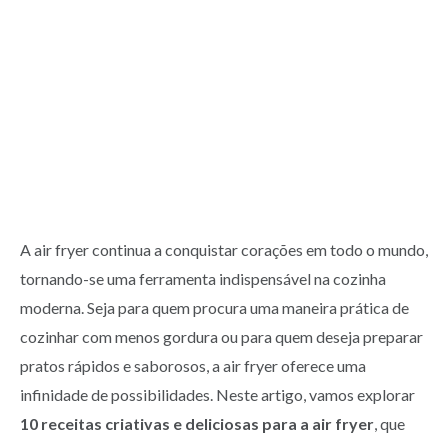
A air fryer continua a conquistar corações em todo o mundo,
tornando-se uma ferramenta indispensável na cozinha
moderna. Seja para quem procura uma maneira prática de
cozinhar com menos gordura ou para quem deseja preparar
pratos rápidos e saborosos, a air fryer oferece uma
infinidade de possibilidades. Neste artigo, vamos explorar
10 receitas criativas e deliciosas para a air fryer
, que