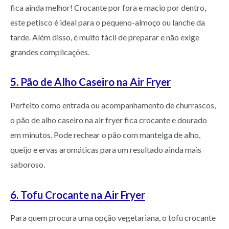
fica ainda melhor! Crocante por fora e macio por dentro,
este petisco é ideal para o pequeno-almoço ou lanche da
tarde. Além disso, é muito fácil de preparar e não exige
grandes complicações.
5. Pão de Alho Caseiro na Air Fryer
Perfeito como entrada ou acompanhamento de churrascos,
o pão de alho caseiro na air fryer fica crocante e dourado
em minutos. Pode rechear o pão com manteiga de alho,
queijo e ervas aromáticas para um resultado ainda mais
saboroso.
6. Tofu Crocante na Air Fryer
Para quem procura uma opção vegetariana, o tofu crocante