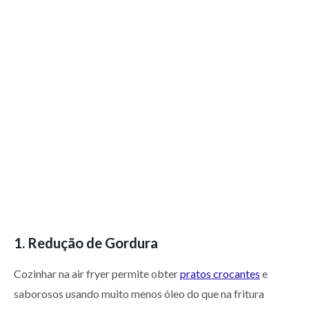
1. Redução de Gordura
Cozinhar na air fryer permite obter
pratos crocantes
e
saborosos usando muito menos óleo do que na fritura