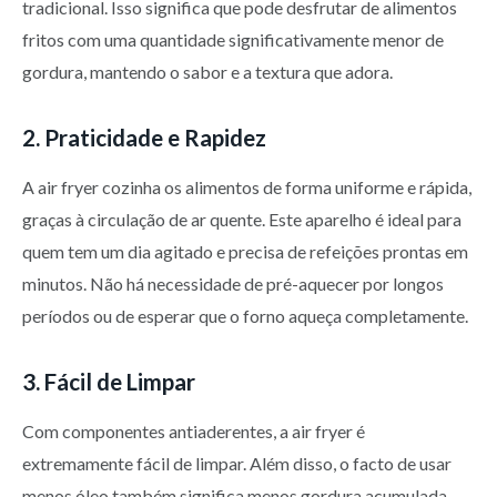
tradicional. Isso significa que pode desfrutar de alimentos
fritos com uma quantidade significativamente menor de
gordura, mantendo o sabor e a textura que adora.
2. Praticidade e Rapidez
A air fryer cozinha os alimentos de forma uniforme e rápida,
graças à circulação de ar quente. Este aparelho é ideal para
quem tem um dia agitado e precisa de refeições prontas em
minutos. Não há necessidade de pré-aquecer por longos
períodos ou de esperar que o forno aqueça completamente.
3. Fácil de Limpar
Com componentes antiaderentes, a air fryer é
extremamente fácil de limpar. Além disso, o facto de usar
menos óleo também significa menos gordura acumulada