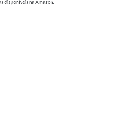
tas disponíveis na Amazon.