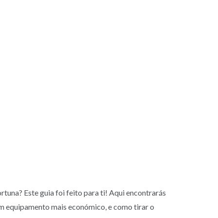
tuna? Este guia foi feito para ti! Aqui encontrarás
 um equipamento mais económico, e como tirar o