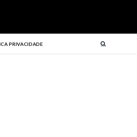
ICA PRIVACIDADE