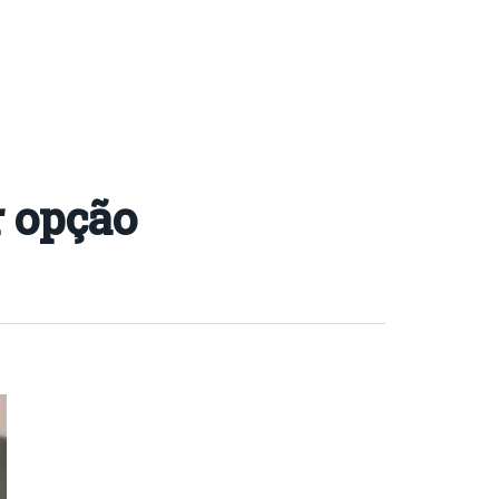
r opção