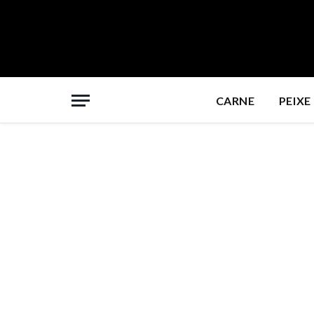
CARNE
PEIXE