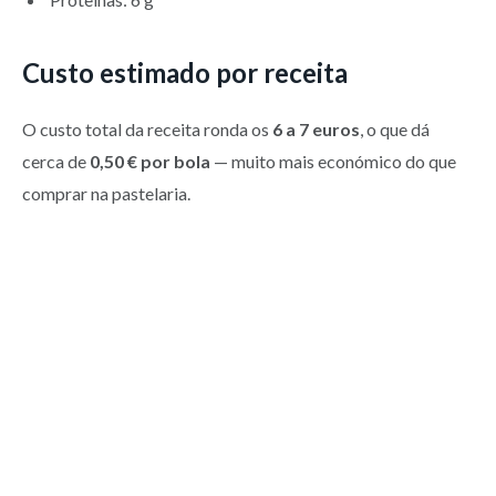
Custo estimado por receita
O custo total da receita ronda os
6 a 7 euros
, o que dá
cerca de
0,50 € por bola
— muito mais económico do que
comprar na pastelaria.