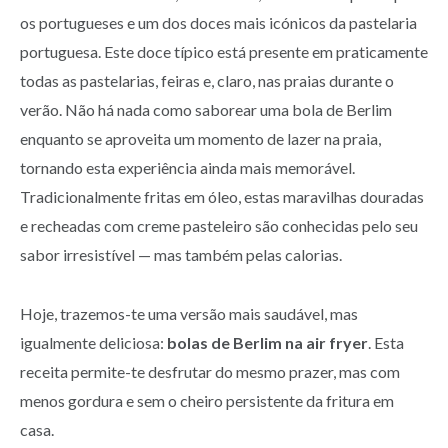
os portugueses e um dos doces mais icónicos da pastelaria
portuguesa. Este doce típico está presente em praticamente
todas as pastelarias, feiras e, claro, nas praias durante o
verão. Não há nada como saborear uma bola de Berlim
enquanto se aproveita um momento de lazer na praia,
tornando esta experiência ainda mais memorável.
Tradicionalmente fritas em óleo, estas maravilhas douradas
e recheadas com creme pasteleiro são conhecidas pelo seu
sabor irresistível — mas também pelas calorias.
Hoje, trazemos-te uma versão mais saudável, mas
igualmente deliciosa:
bolas de Berlim na air fryer
. Esta
receita permite-te desfrutar do mesmo prazer, mas com
menos gordura e sem o cheiro persistente da fritura em
casa.