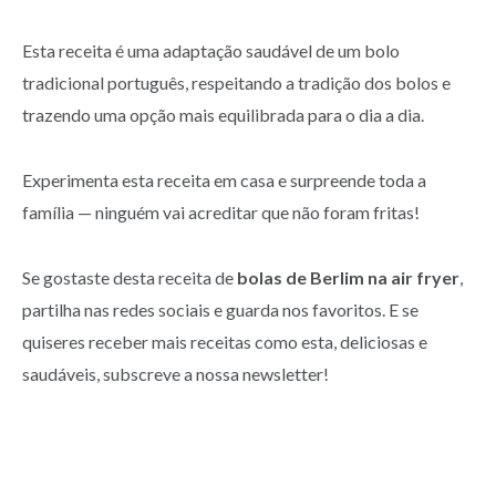
Esta receita é uma adaptação saudável de um bolo
tradicional português, respeitando a tradição dos bolos e
trazendo uma opção mais equilibrada para o dia a dia.
Experimenta esta receita em casa e surpreende toda a
família — ninguém vai acreditar que não foram fritas!
Se gostaste desta receita de
bolas de Berlim na air fryer
,
partilha nas redes sociais e guarda nos favoritos. E se
quiseres receber mais receitas como esta, deliciosas e
saudáveis, subscreve a nossa newsletter!