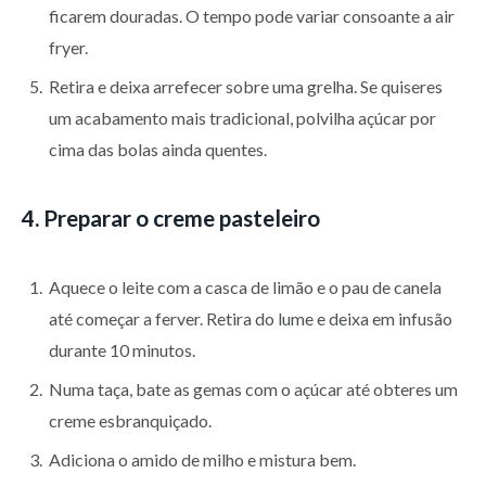
ficarem douradas. O tempo pode variar consoante a air
fryer.
Retira e deixa arrefecer sobre uma grelha. Se quiseres
um acabamento mais tradicional, polvilha açúcar por
cima das bolas ainda quentes.
4. Preparar o creme pasteleiro
Aquece o leite com a casca de limão e o pau de canela
até começar a ferver. Retira do lume e deixa em infusão
durante 10 minutos.
Numa taça, bate as gemas com o açúcar até obteres um
creme esbranquiçado.
Adiciona o amido de milho e mistura bem.