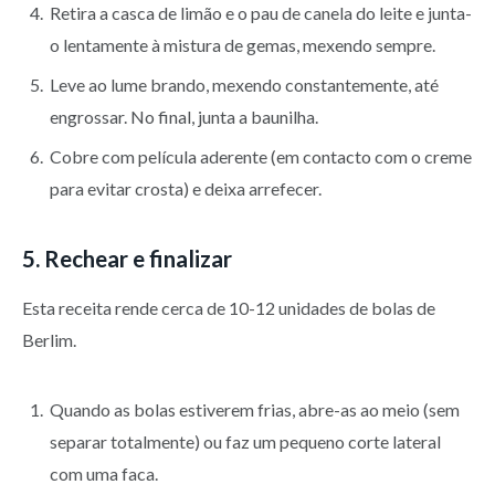
Retira a casca de limão e o pau de canela do leite e junta-
o lentamente à mistura de gemas, mexendo sempre.
Leve ao lume brando, mexendo constantemente, até
engrossar. No final, junta a baunilha.
Cobre com película aderente (em contacto com o creme
para evitar crosta) e deixa arrefecer.
5. Rechear e finalizar
Esta receita rende cerca de 10-12 unidades de bolas de
Berlim.
Quando as bolas estiverem frias, abre-as ao meio (sem
separar totalmente) ou faz um pequeno corte lateral
com uma faca.