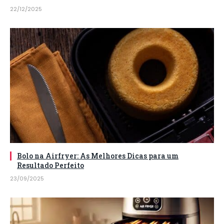
22/12/2025
Bolo na Airfryer: As Melhores Dicas para um
Resultado Perfeito
23/09/2025