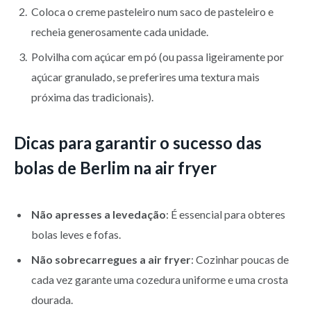
Coloca o creme pasteleiro num saco de pasteleiro e
recheia generosamente cada unidade.
Polvilha com açúcar em pó (ou passa ligeiramente por
açúcar granulado, se preferires uma textura mais
próxima das tradicionais).
Dicas para garantir o sucesso das
bolas de Berlim na air fryer
Não apresses a levedação
: É essencial para obteres
bolas leves e fofas.
Não sobrecarregues a air fryer
: Cozinhar poucas de
cada vez garante uma cozedura uniforme e uma crosta
dourada.