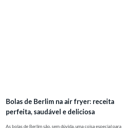
Bolas de Berlim na air fryer: receita
perfeita, saudável e deliciosa
As bolas de Berlim são, sem dúvida, uma coisa especial para