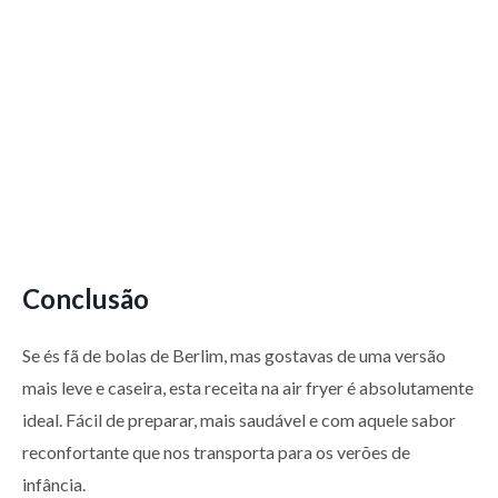
Conclusão
Se és fã de bolas de Berlim, mas gostavas de uma versão
mais leve e caseira, esta receita na air fryer é absolutamente
ideal. Fácil de preparar, mais saudável e com aquele sabor
reconfortante que nos transporta para os verões de
infância.