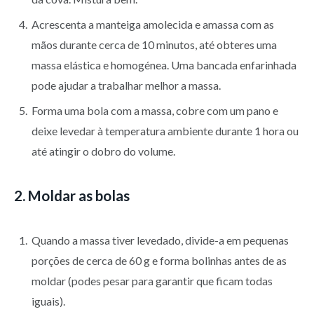
Acrescenta a manteiga amolecida e amassa com as
mãos durante cerca de 10 minutos, até obteres uma
massa elástica e homogénea. Uma bancada enfarinhada
pode ajudar a trabalhar melhor a massa.
Forma uma bola com a massa, cobre com um pano e
deixe levedar à temperatura ambiente durante 1 hora ou
até atingir o dobro do volume.
2. Moldar as bolas
Quando a massa tiver levedado, divide-a em pequenas
porções de cerca de 60 g e forma bolinhas antes de as
moldar (podes pesar para garantir que ficam todas
iguais).