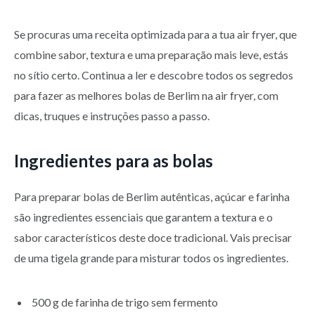
Se procuras uma receita optimizada para a tua air fryer, que
combine sabor, textura e uma preparação mais leve, estás
no sítio certo. Continua a ler e descobre todos os segredos
para fazer as melhores bolas de Berlim na air fryer, com
dicas, truques e instruções passo a passo.
Ingredientes para as bolas
Para preparar bolas de Berlim autênticas, açúcar e farinha
são ingredientes essenciais que garantem a textura e o
sabor característicos deste doce tradicional. Vais precisar
de uma tigela grande para misturar todos os ingredientes.
500 g de farinha de trigo sem fermento