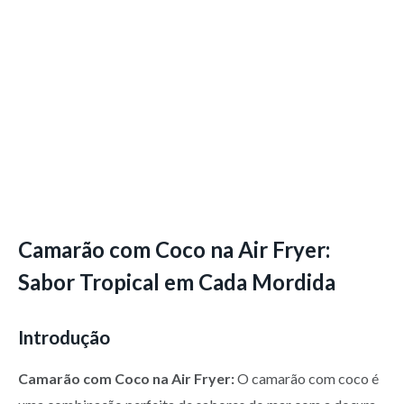
Camarão com Coco na Air Fryer:
Sabor Tropical em Cada Mordida
Introdução
Camarão com Coco na Air Fryer:
O camarão com coco é