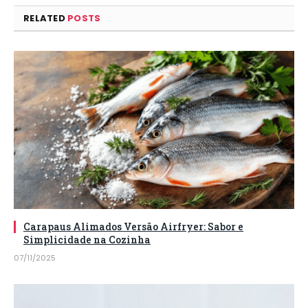
RELATED
POSTS
Carapaus Alimados Versão Airfryer: Sabor e
Simplicidade na Cozinha
07/11/2025