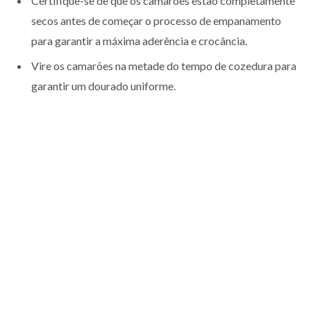
Certifique-se de que os camarões estão completamente
secos antes de começar o processo de empanamento
para garantir a máxima aderência e crocância.
Vire os camarões na metade do tempo de cozedura para
garantir um dourado uniforme.