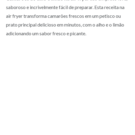
saboroso e incrivelmente fácil de preparar. Esta receita na
air fryer transforma camarões frescos em um petisco ou
prato principal delicioso em minutos, com o alho e o limão
adicionando um sabor fresco e picante.