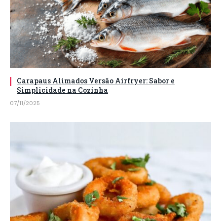
Carapaus Alimados Versão Airfryer: Sabor e
Simplicidade na Cozinha
07/11/2025