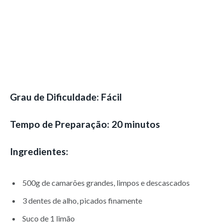
Grau de Dificuldade: Fácil
Tempo de Preparação: 20 minutos
Ingredientes:
500g de camarões grandes, limpos e descascados
3 dentes de alho, picados finamente
Suco de 1 limão