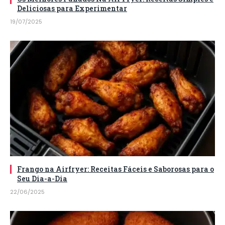
Deliciosas para Experimentar
19/07/2025
Frango na Airfryer: Receitas Fáceis e Saborosas para o
Seu Dia-a-Dia
22/06/2025