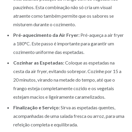
pauzinhos. Esta combinação não só cria um visual
atraente como também permite que os sabores se
misturem durante o cozimento.
Pré-aquecimento da Air Fryer:
Pré-aqueça a air fryer
a 180°C. Este passo é importante para garantir um
cozimento uniforme das espetadas.
Cozinhar as Espetadas:
Coloque as espetadas na
cesta da air fryer, evitando sobrepor. Cozinhe por 15 a
20 minutos, virando na metade do tempo, até que o
frango esteja completamente cozido e os vegetais
estejam macios e ligeiramente caramelizados.
Finalização e Serviço:
Sirva as espetadas quentes,
acompanhadas de uma salada fresca ou arroz, para uma
refeição completa e equilibrada.