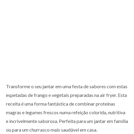
Transforme o seu jantar em uma festa de sabores com estas
espetadas de frango e vegetais preparadas na air fryer. Esta
receita é uma forma fantástica de combinar proteínas
magras e legumes frescos numa refeição colorida, nutritiva
e incrivelmente saborosa. Perfeita para um jantar em família
ou para um churrasco mais saudável em casa.