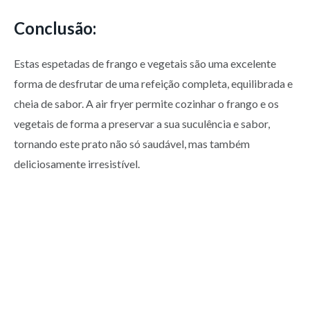
Conclusão:
Estas espetadas de frango e vegetais são uma excelente
forma de desfrutar de uma refeição completa, equilibrada e
cheia de sabor. A air fryer permite cozinhar o frango e os
vegetais de forma a preservar a sua suculência e sabor,
tornando este prato não só saudável, mas também
deliciosamente irresistível.