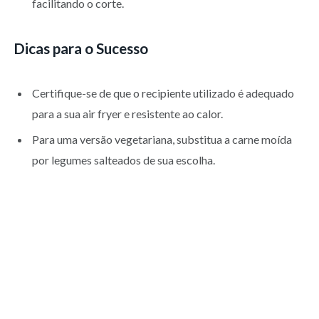
facilitando o corte.
Dicas para o Sucesso
Certifique-se de que o recipiente utilizado é adequado
para a sua air fryer e resistente ao calor.
Para uma versão vegetariana, substitua a carne moída
por legumes salteados de sua escolha.