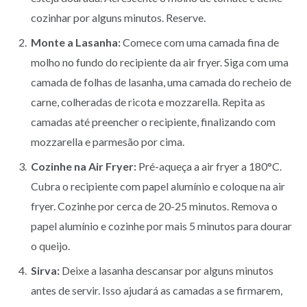
cozinhar por alguns minutos. Reserve.
Monte a Lasanha:
Comece com uma camada fina de
molho no fundo do recipiente da air fryer. Siga com uma
camada de folhas de lasanha, uma camada do recheio de
carne, colheradas de ricota e mozzarella. Repita as
camadas até preencher o recipiente, finalizando com
mozzarella e parmesão por cima.
Cozinhe na Air Fryer:
Pré-aqueça a air fryer a 180°C.
Cubra o recipiente com papel alumínio e coloque na air
fryer. Cozinhe por cerca de 20-25 minutos. Remova o
papel alumínio e cozinhe por mais 5 minutos para dourar
o queijo.
Sirva:
Deixe a lasanha descansar por alguns minutos
antes de servir. Isso ajudará as camadas a se firmarem,