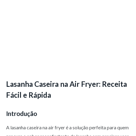
Lasanha Caseira na Air Fryer: Receita
Fácil e Rápida
Introdução
A lasanha caseira na air fryer é a solução perfeita para quem