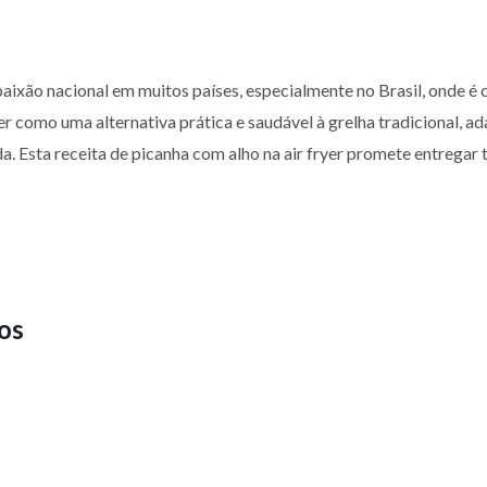
aixão nacional em muitos países, especialmente no Brasil, onde é
r como uma alternativa prática e saudável à grelha tradicional, ad
 Esta receita de picanha com alho na air fryer promete entregar t
os