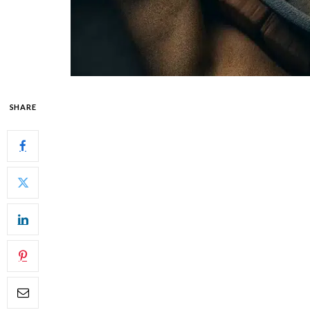
SHARE