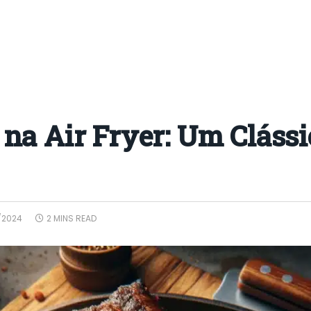
na Air Fryer: Um Clássi
/2024
2 MINS READ