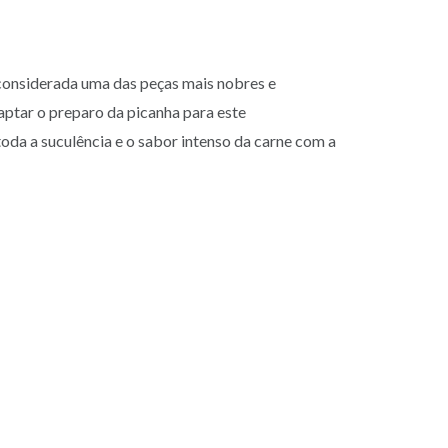
 considerada uma das peças mais nobres e
aptar o preparo da picanha para este
oda a suculência e o sabor intenso da carne com a