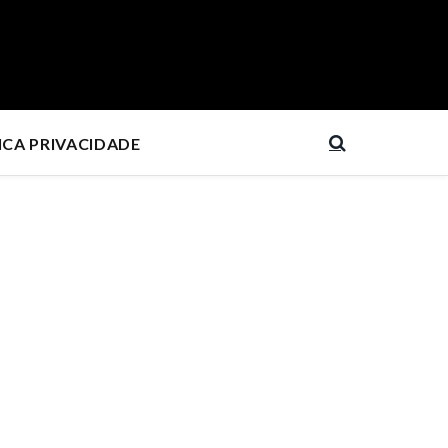
ICA PRIVACIDADE