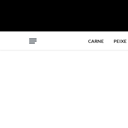
CARNE
PEIXE