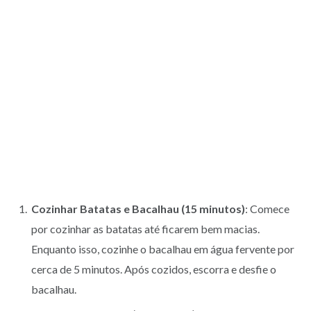
Cozinhar Batatas e Bacalhau (15 minutos)
: Comece
por cozinhar as batatas até ficarem bem macias.
Enquanto isso, cozinhe o bacalhau em água fervente por
cerca de 5 minutos. Após cozidos, escorra e desfie o
bacalhau.