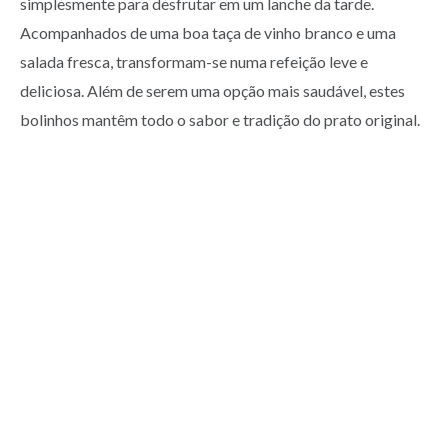
simplesmente para desfrutar em um lanche da tarde.
Acompanhados de uma boa taça de vinho branco e uma
salada fresca, transformam-se numa refeição leve e
deliciosa. Além de serem uma opção mais saudável, estes
bolinhos mantêm todo o sabor e tradição do prato original.