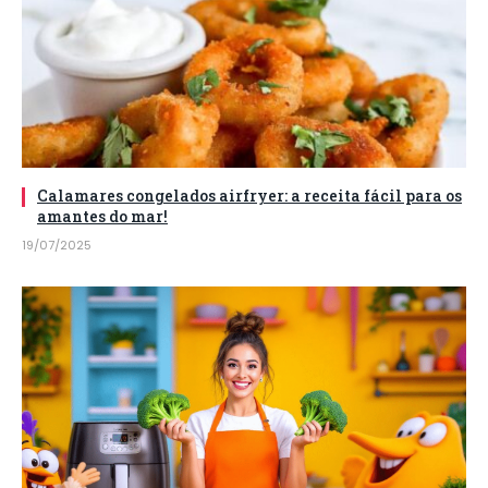
Calamares congelados airfryer: a receita fácil para os
amantes do mar!
19/07/2025