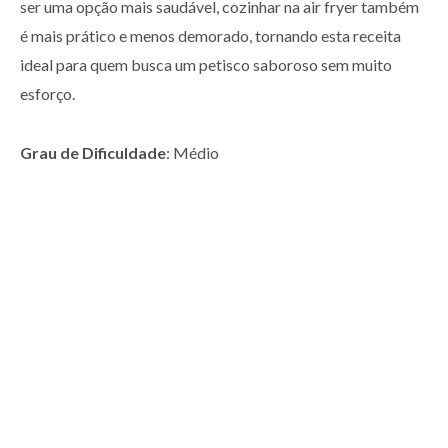
ser uma opção mais saudável, cozinhar na air fryer também
é mais prático e menos demorado, tornando esta receita
ideal para quem busca um petisco saboroso sem muito
esforço.
Grau de Dificuldade
: Médio