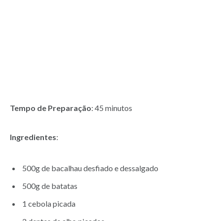
Tempo de Preparação
: 45 minutos
Ingredientes
:
500g de bacalhau desfiado e dessalgado
500g de batatas
1 cebola picada