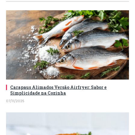
Carapaus Alimados Versão Airfryer: Sabor e
Simplicidade na Cozinha
07/11/2025