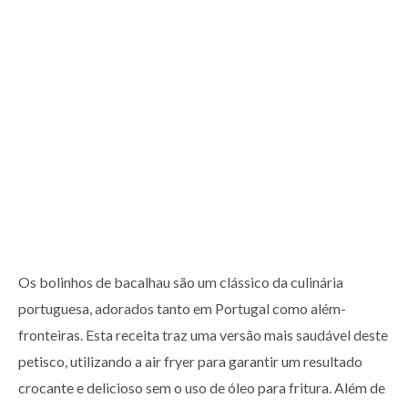
Os bolinhos de bacalhau são um clássico da culinária
portuguesa, adorados tanto em Portugal como além-
fronteiras. Esta receita traz uma versão mais saudável deste
petisco, utilizando a air fryer para garantir um resultado
crocante e delicioso sem o uso de óleo para fritura. Além de