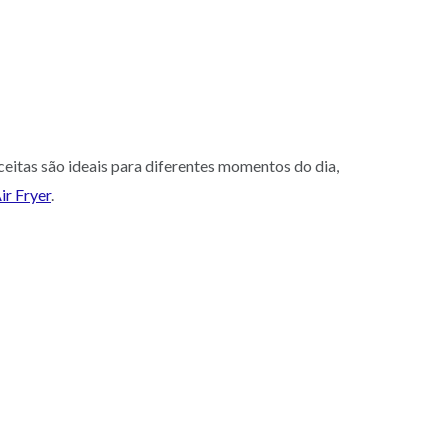
eceitas são ideais para diferentes momentos do dia,
ir Fryer
.