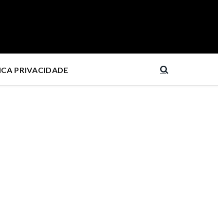
ICA PRIVACIDADE