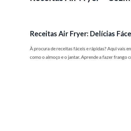
Receitas Air Fryer: Delícias Fáce
À procura de receitas fáceis e rápidas? Aqui vais e
como o almoço e o jantar. Aprende a fazer frango c