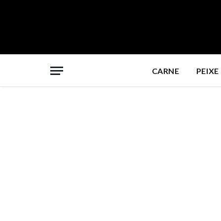
CARNE
PEIXE