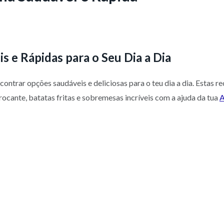
is e Rápidas para o Seu Dia a Dia
ncontrar opções saudáveis e deliciosas para o teu dia a dia. Estas r
rocante, batatas fritas e sobremesas incríveis com a ajuda da tua
A