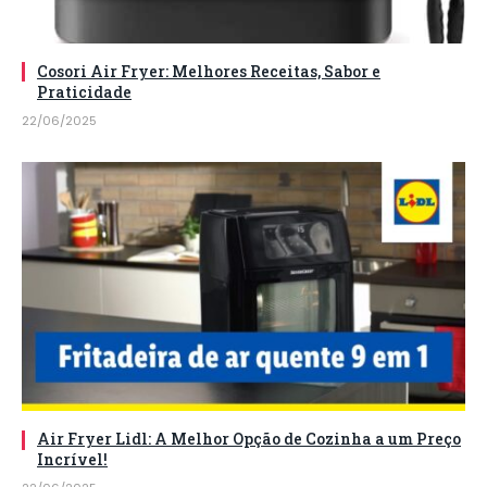
Cosori Air Fryer: Melhores Receitas, Sabor e
Praticidade
22/06/2025
Air Fryer Lidl: A Melhor Opção de Cozinha a um Preço
Incrível!