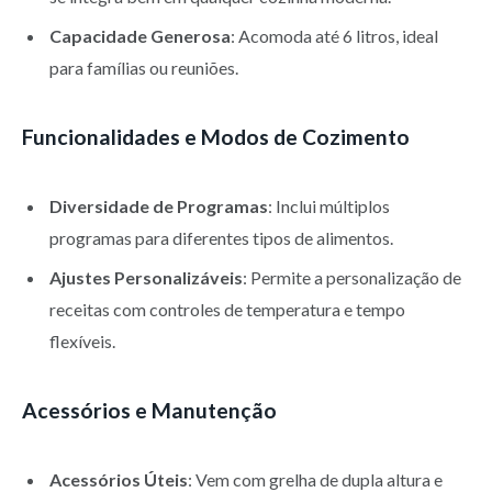
Capacidade Generosa
: Acomoda até 6 litros, ideal
para famílias ou reuniões.
Funcionalidades e Modos de Cozimento
Diversidade de Programas
: Inclui múltiplos
programas para diferentes tipos de alimentos.
Ajustes Personalizáveis
: Permite a personalização de
receitas com controles de temperatura e tempo
flexíveis.
Acessórios e Manutenção
Acessórios Úteis
: Vem com grelha de dupla altura e