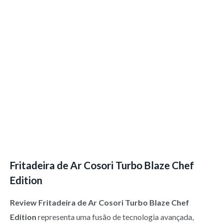
Fritadeira de Ar Cosori Turbo Blaze Chef
Edition
Review Fritadeira de Ar Cosori Turbo Blaze Chef
Edition
representa uma fusão de tecnologia avançada,