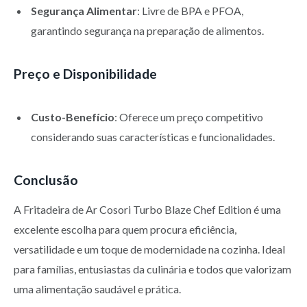
Segurança Alimentar
: Livre de BPA e PFOA,
garantindo segurança na preparação de alimentos.
Preço e Disponibilidade
Custo-Benefício
: Oferece um preço competitivo
considerando suas características e funcionalidades.
Conclusão
A Fritadeira de Ar Cosori Turbo Blaze Chef Edition é uma
excelente escolha para quem procura eficiência,
versatilidade e um toque de modernidade na cozinha. Ideal
para famílias, entusiastas da culinária e todos que valorizam
uma alimentação saudável e prática.