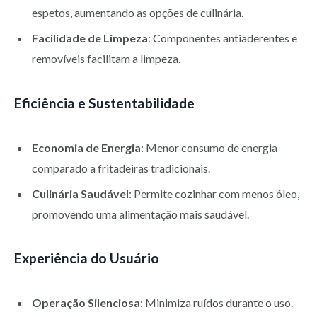
espetos, aumentando as opções de culinária.
Facilidade de Limpeza
: Componentes antiaderentes e
removíveis facilitam a limpeza.
Eficiência e Sustentabilidade
Economia de Energia
: Menor consumo de energia
comparado a fritadeiras tradicionais.
Culinária Saudável
: Permite cozinhar com menos óleo,
promovendo uma alimentação mais saudável.
Experiência do Usuário
Operação Silenciosa
: Minimiza ruídos durante o uso.