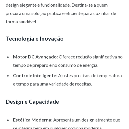
design elegante e funcionalidade. Destina-se a quem
procura uma solução prática e eficiente para cozinhar de
forma saudável.
Tecnologia e Inovação
Motor DC Avançado
: Oferece redução significativa no
tempo de preparo e no consumo de energia.
Controle Inteligente
: Ajustes precisos de temperatura
e tempo para uma variedade de receitas.
Design e Capacidade
Estética Moderna
: Apresenta um design atraente que
se integra bem em qualquer cozinha moderna.