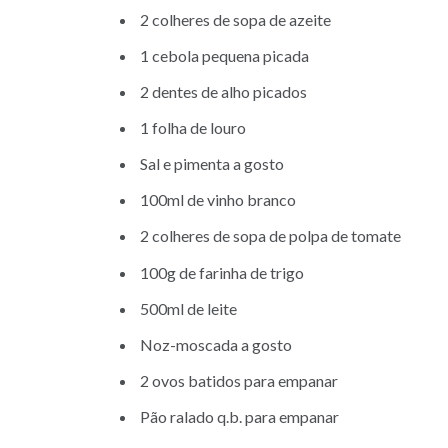
2 colheres de sopa de azeite
1 cebola pequena picada
2 dentes de alho picados
1 folha de louro
Sal e pimenta a gosto
100ml de vinho branco
2 colheres de sopa de polpa de tomate
100g de farinha de trigo
500ml de leite
Noz-moscada a gosto
2 ovos batidos para empanar
Pão ralado q.b. para empanar