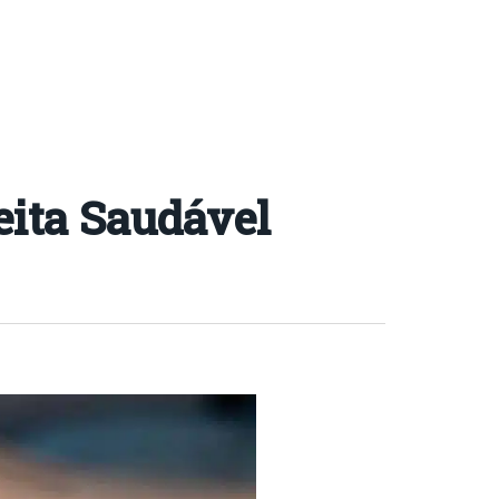
eita Saudável