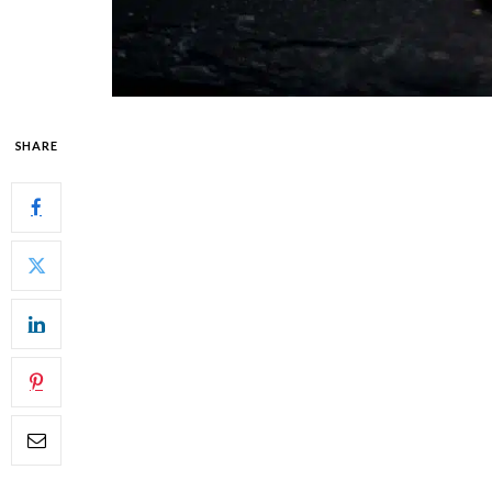
SHARE