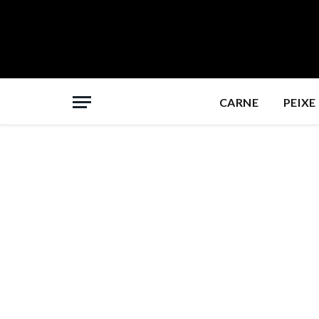
CARNE
PEIXE