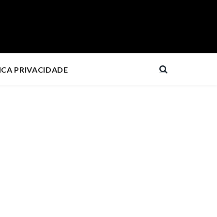
ICA PRIVACIDADE