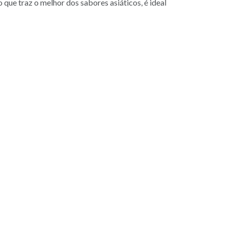
 que traz o melhor dos sabores asiáticos, é ideal