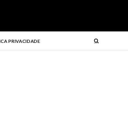
ICA PRIVACIDADE