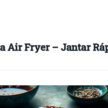
a Air Fryer – Jantar Ráp