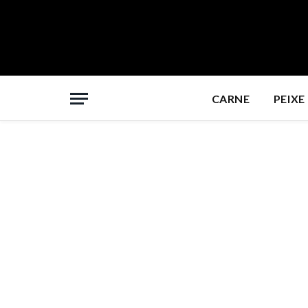
CARNE
PEIXE