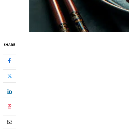
SHARE