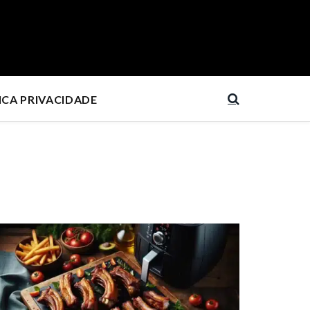
ICA PRIVACIDADE