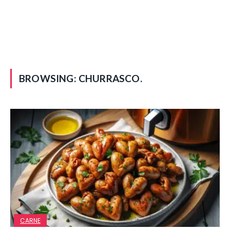
BROWSING:
CHURRASCO.
CARNE