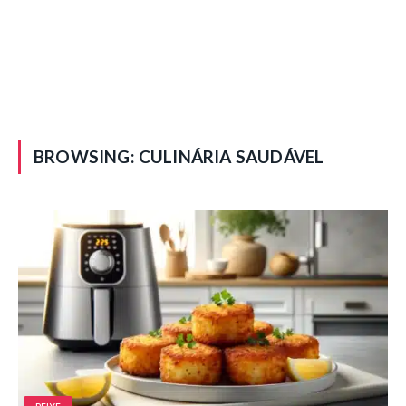
BROWSING:
CULINÁRIA SAUDÁVEL