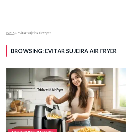
Início
»
evitar sujeira air fryer
BROWSING:
EVITAR SUJEIRA AIR FRYER