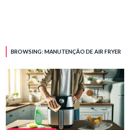
BROWSING:
MANUTENÇÃO DE AIR FRYER