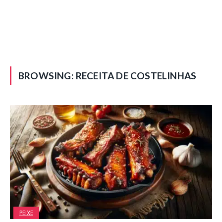
BROWSING:
RECEITA DE COSTELINHAS
PEIXE