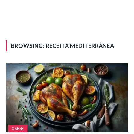
BROWSING:
RECEITA MEDITERRÂNEA
CARNE