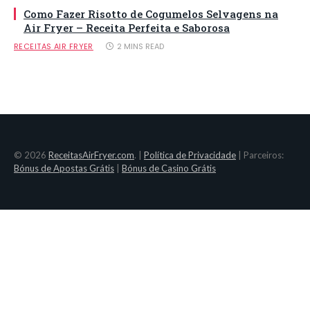
Como Fazer Risotto de Cogumelos Selvagens na
Air Fryer – Receita Perfeita e Saborosa
RECEITAS AIR FRYER
2 MINS READ
© 2026
ReceitasAirFryer.com
. |
Política de Privacidade
| Parceiros:
Bónus de Apostas Grátis
|
Bónus de Casino Grátis