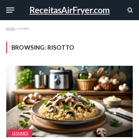
ReceitasAirFryer.com
Início
»
risotto
BROWSING:
RISOTTO
LEGUMES