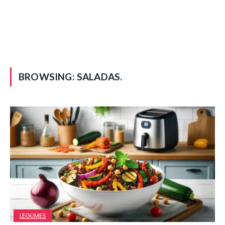
BROWSING:
SALADAS.
LEGUMES