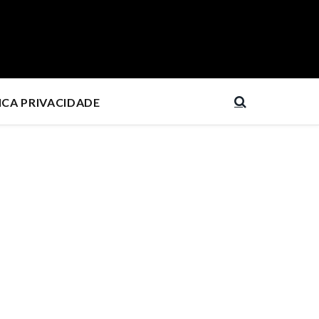
ICA PRIVACIDADE