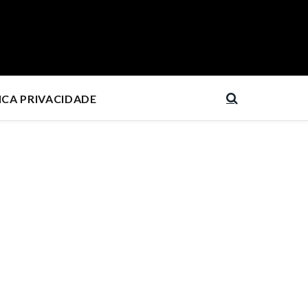
ICA PRIVACIDADE