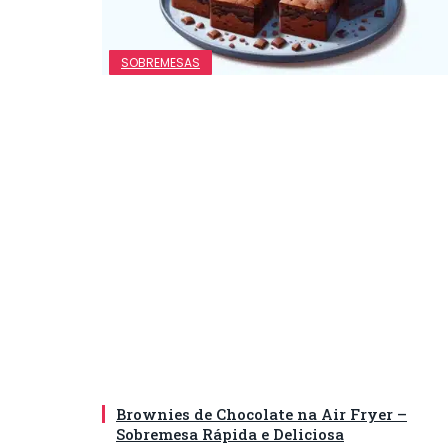
SOBREMESAS
Brownies de Chocolate na Air Fryer –
Sobremesa Rápida e Deliciosa