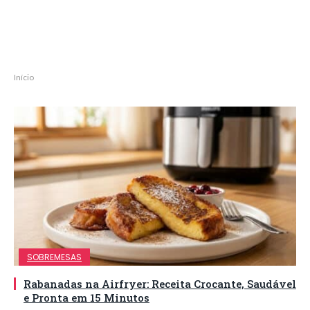
Início
SOBREMESAS
Rabanadas na Airfryer: Receita Crocante, Saudável
e Pronta em 15 Minutos